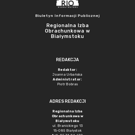
Biuletyn Informacji Publicznej
Regionalna Izba
Obrachunkowa w
Białymstoku
REDAKCJA
Redaktor:
Joanna Urbańska
Administrator:
Piotr Bobras
ADRES REDAKCJI
Regionalna Izba
Obrachunkowa w
Białymstoku
ul. Branickiego 13
15-085 Białystok