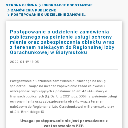
STRONA GŁÓWNA
INFORMACJE PODSTAWOWE
ZAMÓWIENIA PUBLICZNE
POSTĘPOWANIE O UDZIELENIE ZAMÓWIENIA PUBLICZNEGO NA PEŁNIENIE USŁUGI OCHRONY MIENIA ORAZ ZABEZPIECZENIA OBIEKTU WRAZ Z TERENEM NALEŻĄCYM DO REGIONALNEJ IZBY OBRACHUNKOWEJ W BIAŁYMSTOKU
Postępowanie o udzielenie zamówienia
publicznego na pełnienie usługi ochrony
mienia oraz zabezpieczenia obiektu wraz
z terenem należącym do Regionalnej Izby
Obrachunkowej w Białymstoku
2022-01-19 14:03