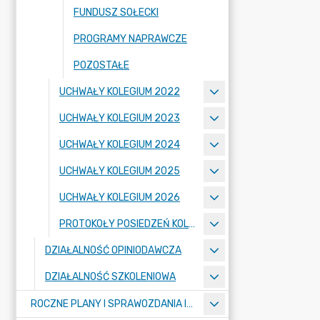
FUNDUSZ SOŁECKI
PROGRAMY NAPRAWCZE
POZOSTAŁE
UCHWAŁY KOLEGIUM 2022
UCHWAŁY KOLEGIUM 2023
UCHWAŁY KOLEGIUM 2024
UCHWAŁY KOLEGIUM 2025
UCHWAŁY KOLEGIUM 2026
PROTOKOŁY POSIEDZEŃ KOLEGIUM
DZIAŁALNOŚĆ OPINIODAWCZA
DZIAŁALNOŚĆ SZKOLENIOWA
ROCZNE PLANY I SPRAWOZDANIA IZBY