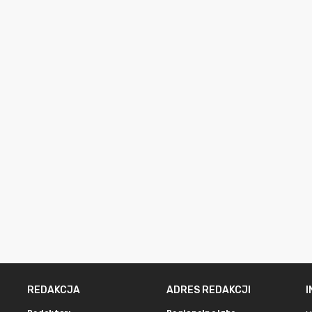
REDAKCJA
ADRES REDAKCJI