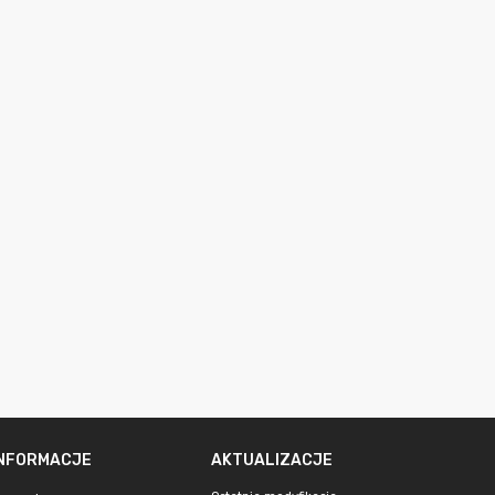
INFORMACJE
AKTUALIZACJE