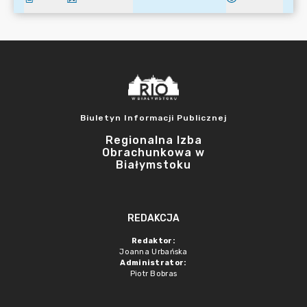
Biuletyn Informacji Publicznej
Regionalna Izba
Obrachunkowa w
Białymstoku
REDAKCJA
Redaktor:
Joanna Urbańska
Administrator:
Piotr Bobras